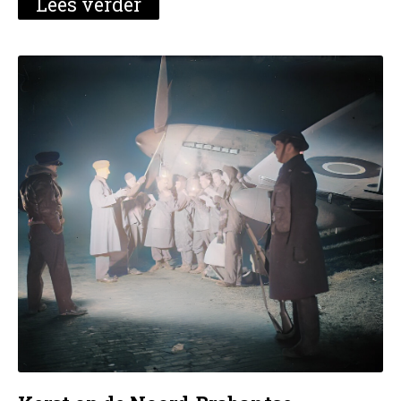
Lees verder