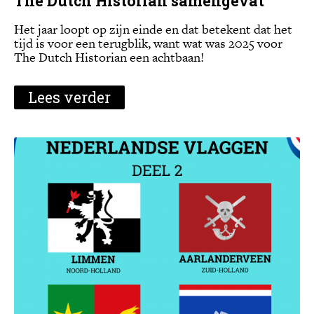
The Dutch Historian samengevat
Het jaar loopt op zijn einde en dat betekent dat het
tijd is voor een terugblik, want wat was 2025 voor
The Dutch Historian een achtbaan!
Lees verder