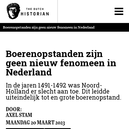
Boerenopstanden zijn geen nieuw fenomeen in Nederland
Boerenopstanden zijn
geen nieuw fenomeen in
Nederland
In de jaren 1491-1492 was Noord-
Holland er slecht aan toe. Dit leidde
uiteindelijk tot en grote boerenopstand.
DOOR:
AXEL STAM
MAANDAG
20
MAART
2023