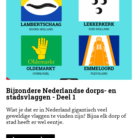
Bijzondere Nederlandse dorps- en
stadsvlaggen - Deel 1
Wist je dat er in Nederland gigantisch veel
geweldige vlaggen te vinden zijn? Bijna elk dorp of
stad heeft er wel eentje.