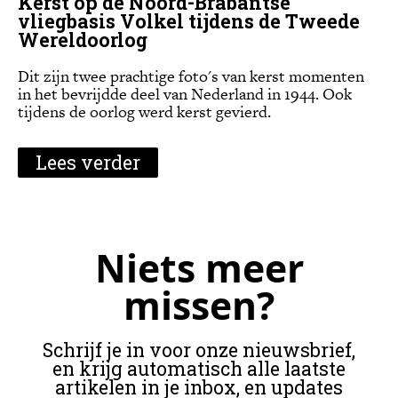
Kerst op de Noord-Brabantse
vliegbasis Volkel tijdens de Tweede
Wereldoorlog
Dit zijn twee prachtige foto's van kerst momenten
in het bevrijdde deel van Nederland in 1944. Ook
tijdens de oorlog werd kerst gevierd.
Lees verder
Niets meer
missen?
Schrijf je in voor onze nieuwsbrief,
en krijg automatisch alle laatste
artikelen in je inbox, en updates