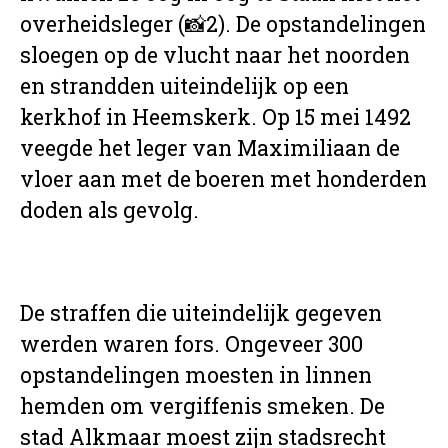
overheidsleger (📸2). De opstandelingen
sloegen op de vlucht naar het noorden
en strandden uiteindelijk op een
kerkhof in Heemskerk. Op 15 mei 1492
veegde het leger van Maximiliaan de
vloer aan met de boeren met honderden
doden als gevolg.
De straffen die uiteindelijk gegeven
werden waren fors. Ongeveer 300
opstandelingen moesten in linnen
hemden om vergiffenis smeken. De
stad Alkmaar moest zijn stadsrecht