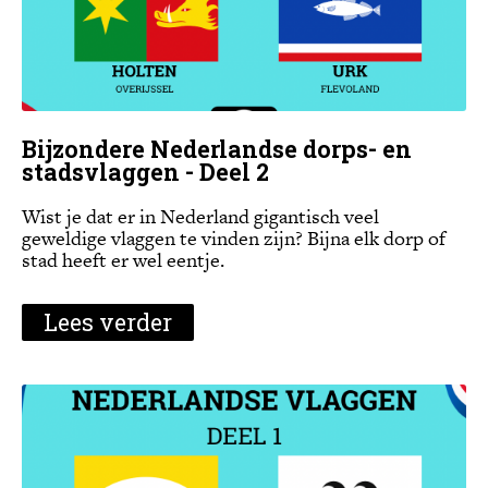
Bijzondere Nederlandse dorps- en
stadsvlaggen - Deel 2
Wist je dat er in Nederland gigantisch veel
geweldige vlaggen te vinden zijn? Bijna elk dorp of
stad heeft er wel eentje.
Lees verder