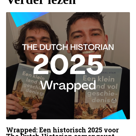
Wrapped: Een historisch 2025 voor