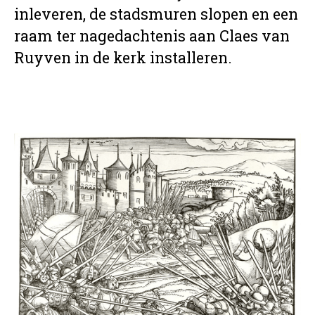
inleveren, de stadsmuren slopen en een
raam ter nagedachtenis aan Claes van
Ruyven in de kerk installeren.