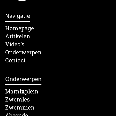
Navigatie
Homepage
Artikelen
Video's
Onderwerpen
Contact
Onderwerpen
Marnixplein
Zwemles
Zwemmen
Abcoude