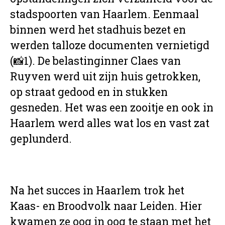
stadspoorten van Haarlem. Eenmaal
binnen werd het stadhuis bezet en
werden talloze documenten vernietigd
(📸1). De belastinginner Claes van
Ruyven werd uit zijn huis getrokken,
op straat gedood en in stukken
gesneden. Het was een zooitje en ook in
Haarlem werd alles wat los en vast zat
geplunderd.
Na het succes in Haarlem trok het
Kaas- en Broodvolk naar Leiden. Hier
kwamen ze oog in oog te staan met het