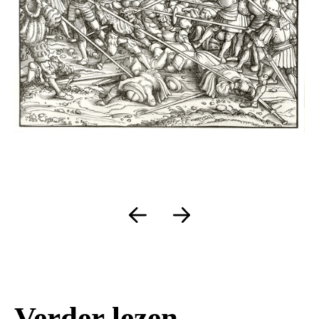
Verder lezen