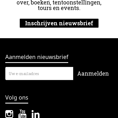
over, boeken, tentoonstellingen,
tours en events.
Inschrijven nieuwsbrief
Aanmelden nieuwsbrief
Volg ons