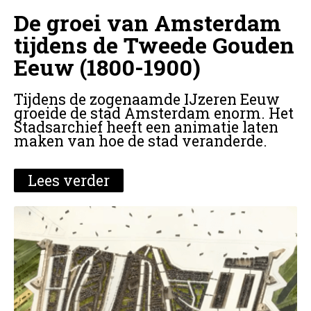
De groei van Amsterdam
tijdens de Tweede Gouden
Eeuw (1800-1900)
Tijdens de zogenaamde IJzeren Eeuw
groeide de stad Amsterdam enorm. Het
Stadsarchief heeft een animatie laten
maken van hoe de stad veranderde.
Lees verder