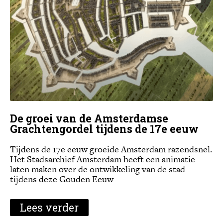
De groei van de Amsterdamse
Grachtengordel tijdens de 17e eeuw
Tijdens de 17e eeuw groeide Amsterdam razendsnel.
Het Stadsarchief Amsterdam heeft een animatie
laten maken over de ontwikkeling van de stad
tijdens deze Gouden Eeuw
Lees verder