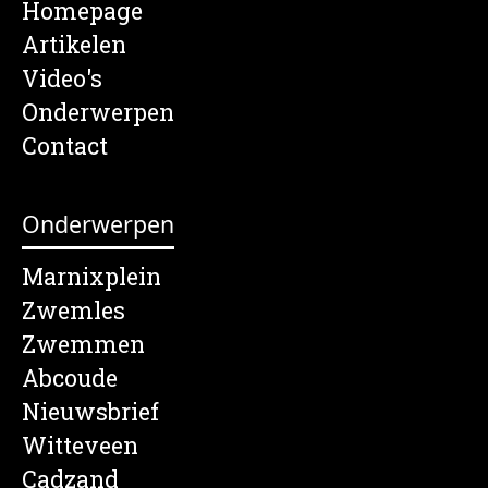
Homepage
Artikelen
Video's
Onderwerpen
Contact
Onderwerpen
Marnixplein
Zwemles
Zwemmen
Abcoude
Nieuwsbrief
Witteveen
Cadzand