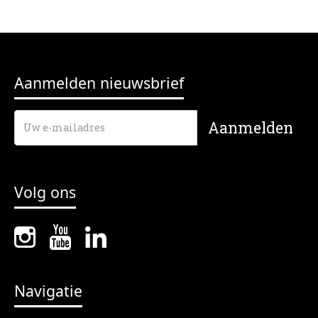
Aanmelden nieuwsbrief
Volg ons
Navigatie