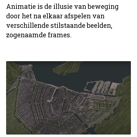
Animatie is de illusie van beweging
door het na elkaar afspelen van
verschillende stilstaande beelden,
zogenaamde frames.