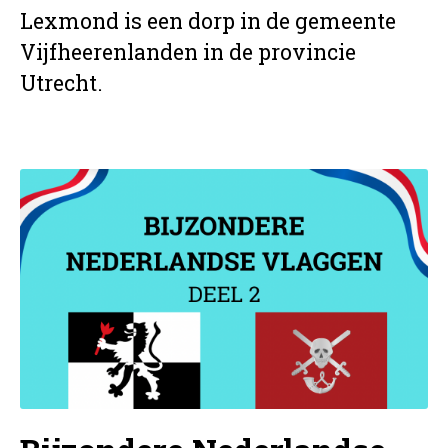
Lexmond is een dorp in de gemeente
Vijfheerenlanden in de provincie
Utrecht.