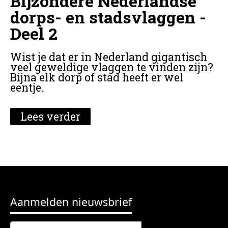
Bijzondere Nederlandse
dorps- en stadsvlaggen -
Deel 2
Wist je dat er in Nederland gigantisch
veel geweldige vlaggen te vinden zijn?
Bijna elk dorp of stad heeft er wel
eentje.
Lees verder
Aanmelden nieuwsbrief