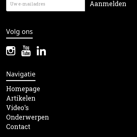
Volg ons
Navigatie
Homepage
Artikelen
Video's
Onderwerpen
Contact