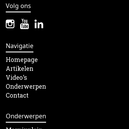
Volg ons
Navigatie
Homepage
Artikelen
Video's
Onderwerpen
Contact
Onderwerpen