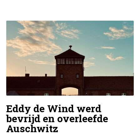
Eddy de Wind werd
bevrijd en overleefde
Auschwitz