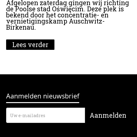
Afgelopen zaterdag gingen wij richting
de Poolse stad Oświęcim. Deze plek is
bekend door het concentratie- en
vernietigingskamp Auschwitz-
Birkenau.
Lees verder
Aanmelden nieuwsbrief