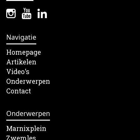
Navigatie
Homepage
Artikelen
Video's
Onderwerpen
Contact
Onderwerpen
Marnixplein
Zwemles