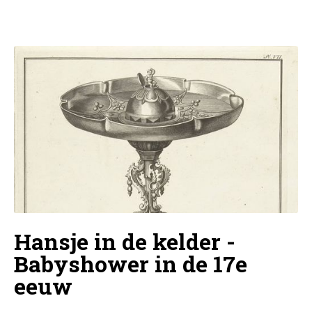
Hansje in de kelder -
Babyshower in de 17e
eeuw