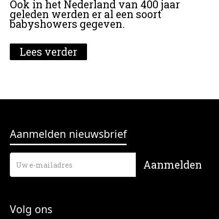
Ook in het Nederland van 400 jaar
geleden werden er al een soort
babyshowers gegeven.
Lees verder
Aanmelden nieuwsbrief
Volg ons