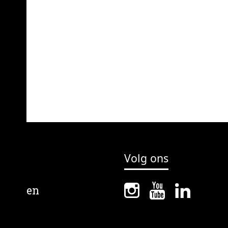
Volg ons