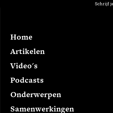
Schrijf 
Home
Arti
Home
Artikelen
Video's
Podcasts
Onderwerpen
Samenwerkingen