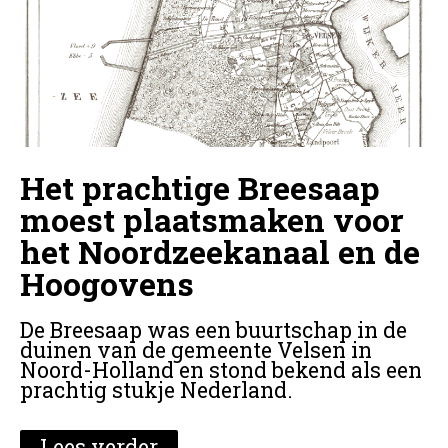
Het prachtige Breesaap
moest plaatsmaken voor
het Noordzeekanaal en de
Hoogovens
De Breesaap was een buurtschap in de
duinen van de gemeente Velsen in
Noord-Holland en stond bekend als een
prachtig stukje Nederland.
Lees verder