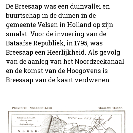
De Breesaap was een duinvallei en
buurtschap in de duinen in de
gemeente Velsen in Holland op zijn
smalst. Voor de invoering van de
Bataafse Republiek, in 1795, was
Breesaap een Heerlijkheid. Als gevolg
van de aanleg van het Noordzeekanaal
en de komst van de Hoogovens is
Breesaap van de kaart verdwenen.