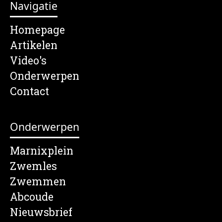
Navigatie
Homepage
Artikelen
Video's
Onderwerpen
Contact
Onderwerpen
Marnixplein
Zwemles
Zwemmen
Abcoude
Nieuwsbrief