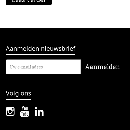
Aanmelden nieuwsbrief
Volg ons