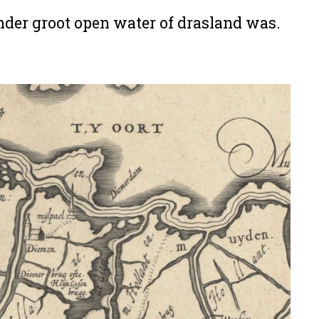
nder groot open water of drasland was.