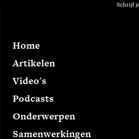
Schrijf 
Home
Arti
Home
Artikelen
Video's
Podcasts
Onderwerpen
Samenwerkingen