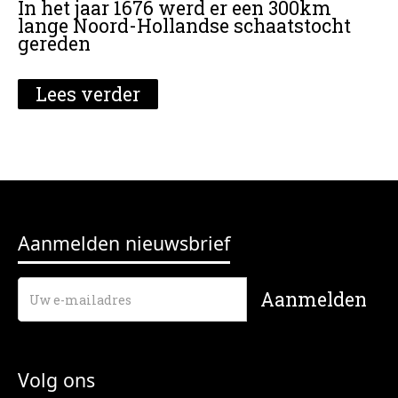
In het jaar 1676 werd er een 300km
lange Noord-Hollandse schaatstocht
gereden
Lees verder
Aanmelden nieuwsbrief
Volg ons