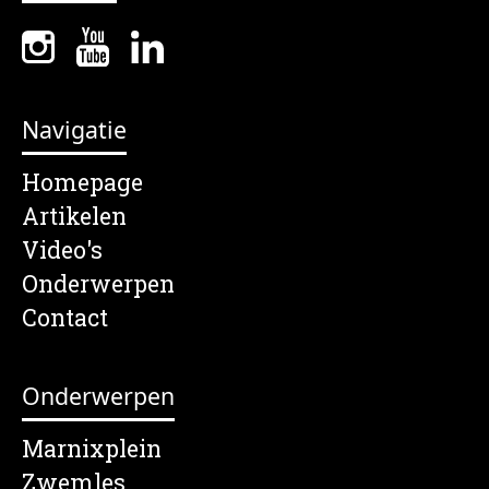
Navigatie
Homepage
Artikelen
Video's
Onderwerpen
Contact
Onderwerpen
Marnixplein
Zwemles