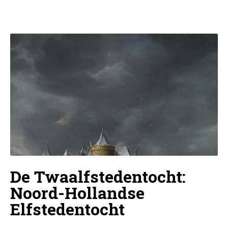
De Twaalfstedentocht:
Noord-Hollandse
Elfstedentocht