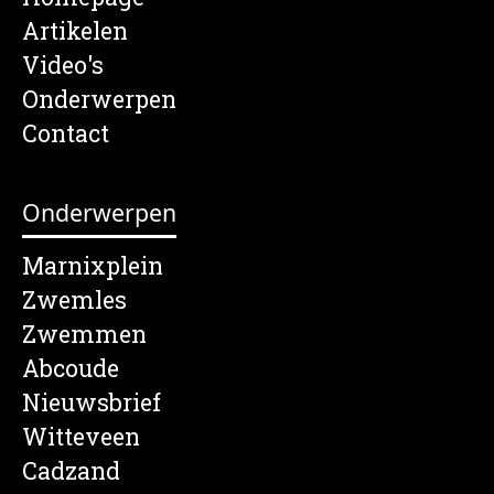
Artikelen
Video's
Onderwerpen
Contact
Onderwerpen
Marnixplein
Zwemles
Zwemmen
Abcoude
Nieuwsbrief
Witteveen
Cadzand