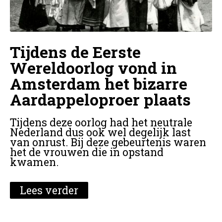
Tijdens de Eerste
Wereldoorlog vond in
Amsterdam het bizarre
Aardappeloproer plaats
Tijdens deze oorlog had het neutrale
Nederland dus ook wel degelijk last
van onrust. Bij deze gebeurtenis waren
het de vrouwen die in opstand
kwamen.
Lees verder