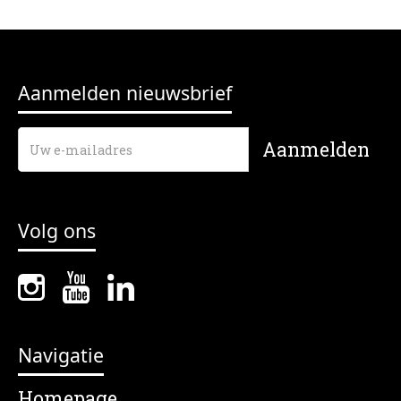
Aanmelden nieuwsbrief
Volg ons
Navigatie
Homepage