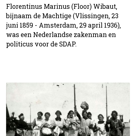
Florentinus Marinus (Floor) Wibaut,
bijnaam de Machtige (Vlissingen, 23
juni 1859 - Amsterdam, 29 april 1936),
was een Nederlandse zakenman en
politicus voor de SDAP.