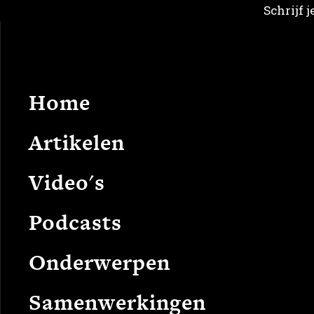
Schrijf 
Home
Arti
Home
Artikelen
Video's
Podcasts
Onderwerpen
Samenwerkingen