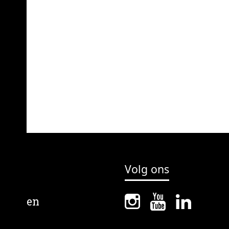
Volg ons