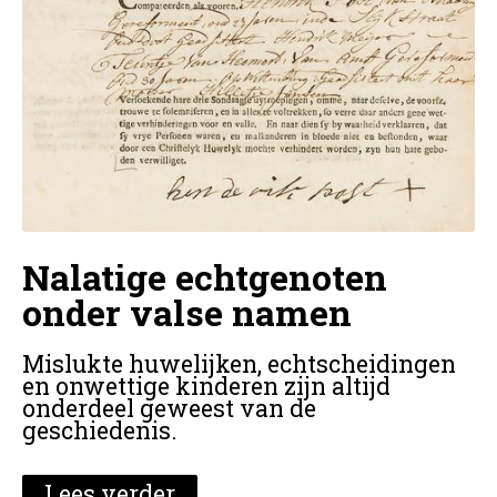
Nalatige echtgenoten
onder valse namen
Mislukte huwelijken, echtscheidingen
en onwettige kinderen zijn altijd
onderdeel geweest van de
geschiedenis.
Lees verder