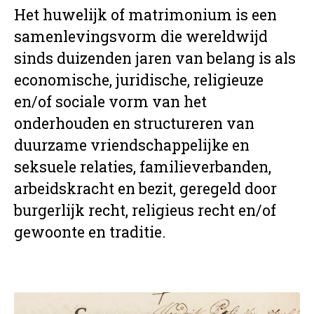
Het huwelijk of matrimonium is een
samenlevingsvorm die wereldwijd
sinds duizenden jaren van belang is als
economische, juridische, religieuze
en/of sociale vorm van het
onderhouden en structureren van
duurzame vriendschappelijke en
seksuele relaties, familieverbanden,
arbeidskracht en bezit, geregeld door
burgerlijk recht, religieus recht en/of
gewoonte en traditie.