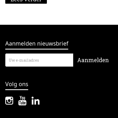
Aanmelden nieuwsbrief
Volg ons