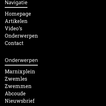
Navigatie
Homepage
Artikelen
Video's
Onderwerpen
Contact
Onderwerpen
Marnixplein
Zwemles
Zwemmen
Abcoude
Nieuwsbrief