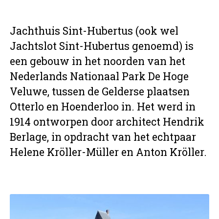
Jachthuis Sint-Hubertus (ook wel
Jachtslot Sint-Hubertus genoemd) is
een gebouw in het noorden van het
Nederlands Nationaal Park De Hoge
Veluwe, tussen de Gelderse plaatsen
Otterlo en Hoenderloo in. Het werd in
1914 ontworpen door architect Hendrik
Berlage, in opdracht van het echtpaar
Helene Kröller-Müller en Anton Kröller.