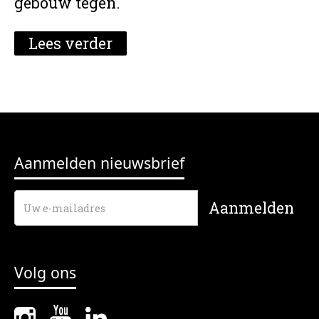
gebouw tegen.
Lees verder
Aanmelden nieuwsbrief
Volg ons