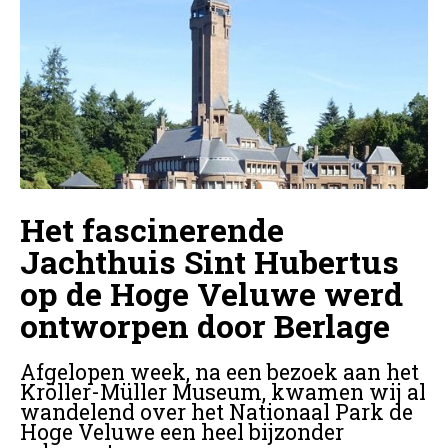
Het fascinerende
Jachthuis Sint Hubertus
op de Hoge Veluwe werd
ontworpen door Berlage
Afgelopen week, na een bezoek aan het
Kröller-Müller Museum, kwamen wij al
wandelend over het Nationaal Park de
Hoge Veluwe een heel bijzonder