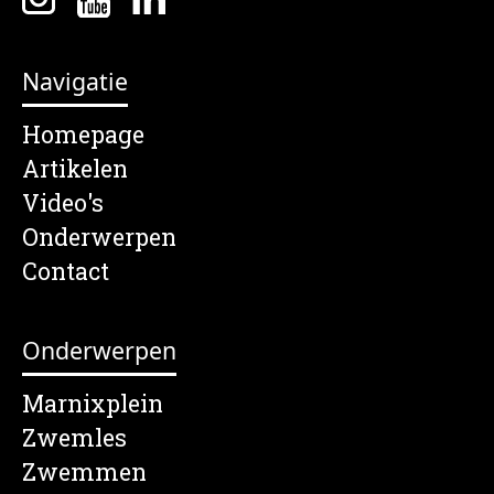
Navigatie
Homepage
Artikelen
Video's
Onderwerpen
Contact
Onderwerpen
Marnixplein
Zwemles
Zwemmen