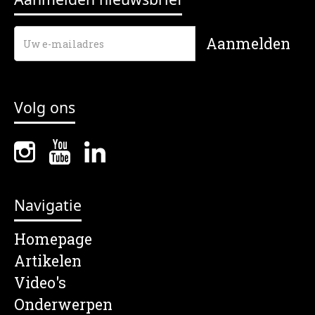
Volg ons
Navigatie
Homepage
Artikelen
Video's
Onderwerpen