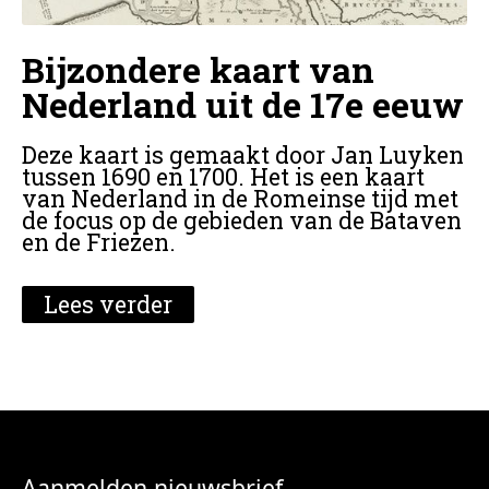
Bijzondere kaart van
Nederland uit de 17e eeuw
Deze kaart is gemaakt door Jan Luyken
tussen 1690 en 1700. Het is een kaart
van Nederland in de Romeinse tijd met
de focus op de gebieden van de Bataven
en de Friezen.
Lees verder
Aanmelden nieuwsbrief