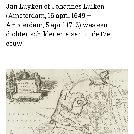
Jan Luyken of Johannes Luiken
(Amsterdam, 16 april 1649 –
Amsterdam, 5 april 1712) was een
dichter, schilder en etser uit de 17e
eeuw.