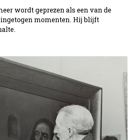
eer wordt geprezen als een van de
 ingetogen momenten. Hij blijft
alte.