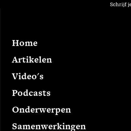
Schrijf 
Home
Arti
Home
Artikelen
Video's
Podcasts
Onderwerpen
Samenwerkingen