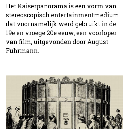
Het Kaiserpanorama is een vorm van
stereoscopisch entertainmentmedium
dat voornamelijk werd gebruikt in de
19e en vroege 20e eeuw, een voorloper
van film, uitgevonden door August
Fuhrmann.