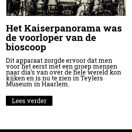
Het Kaiserpanorama was
de voorloper van de
bioscoop
Dit apparaat zorgde ervoor dat men
voor het eerst met een groep mensen
naar dia's van over de hele wereld kon
kijken en is nu te zien in Teylers
Museum in Haarlem.
Lees verder