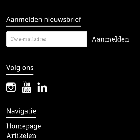
Aanmelden nieuwsbrief
Volg ons
Navigatie
Homepage
Artikelen