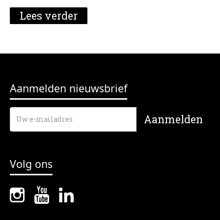
Lees verder
Aanmelden nieuwsbrief
Volg ons