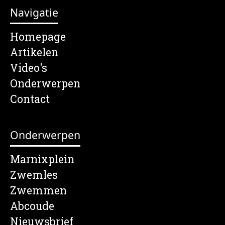
Navigatie
Homepage
Artikelen
Video's
Onderwerpen
Contact
Onderwerpen
Marnixplein
Zwemles
Zwemmen
Abcoude
Nieuwsbrief