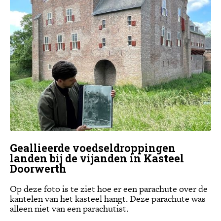
Geallieerde voedseldroppingen
landen bij de vijanden in Kasteel
Doorwerth
Op deze foto is te ziet hoe er een parachute over de
kantelen van het kasteel hangt. Deze parachute was
alleen niet van een parachutist.