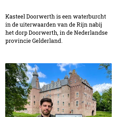
Kasteel Doorwerth is een waterburcht
in de uiterwaarden van de Rijn nabij
het dorp Doorwerth, in de Nederlandse
provincie Gelderland.