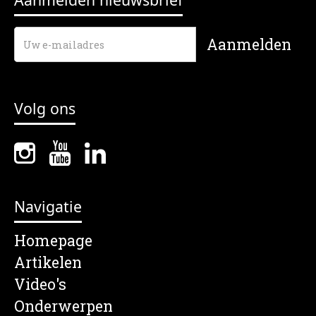
Volg ons
Navigatie
Homepage
Artikelen
Video's
Onderwerpen