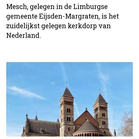
Mesch, gelegen in de Limburgse
gemeente Eijsden-Margraten, is het
zuidelijkst gelegen kerkdorp van
Nederland.