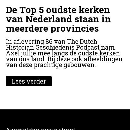
De Top 5 oudste kerken
van Nederland staan in
meerdere provincies
In aflevering 86 van The Dutch
Historian Geschiedenis Podcast nam
Axel jullie mee langs de oudste kerken
van ons land. Bij deze ook afbeeldingen
van deze prachtige gebouwen.
Lees verder
Aanmelden nieuwsbrief