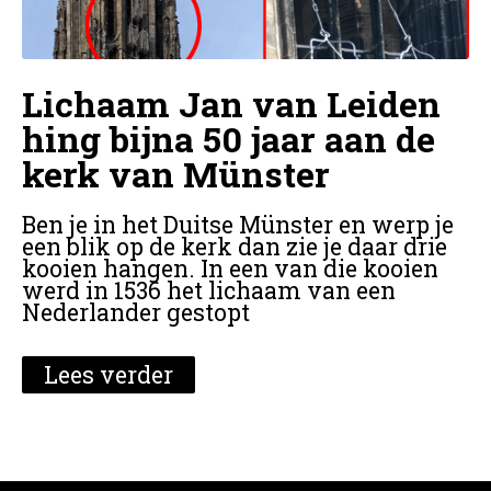
Lichaam Jan van Leiden
hing bijna 50 jaar aan de
kerk van Münster
Ben je in het Duitse Münster en werp je
een blik op de kerk dan zie je daar drie
kooien hangen. In een van die kooien
werd in 1536 het lichaam van een
Nederlander gestopt
Lees verder