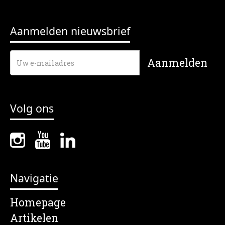
Aanmelden nieuwsbrief
Volg ons
Navigatie
Homepage
Artikelen