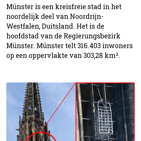
Münster is een kreisfreie stad in het
noordelijk deel van Noordrijn-
Westfalen, Duitsland. Het is de
hoofdstad van de Regierungsbezirk
Münster. Münster telt 316.403 inwoners
op een oppervlakte van 303,28 km².