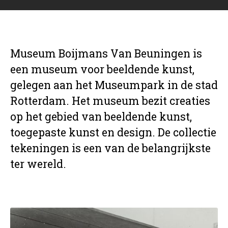
Museum Boijmans Van Beuningen is
een museum voor beeldende kunst,
gelegen aan het Museumpark in de stad
Rotterdam. Het museum bezit creaties
op het gebied van beeldende kunst,
toegepaste kunst en design. De collectie
tekeningen is een van de belangrijkste
ter wereld.