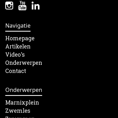
Navigatie
Homepage
Artikelen
Video's
Onderwerpen
Contact
Onderwerpen
Marnixplein
Zwemles