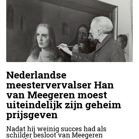
Nederlandse
meestervervalser Han
van Meegeren moest
uiteindelijk zijn geheim
prijsgeven
Nadat hij weinig succes had als
schilder besloot van Meegeren