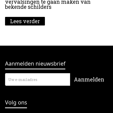
vervalsingen te gaan maken van
bekende schilders
Lees verder
Aanmelden nieuwsbrief
Volg ons