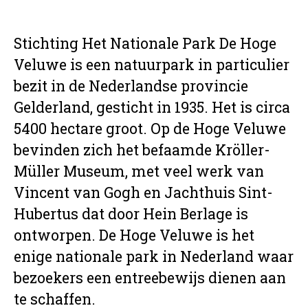
Stichting Het Nationale Park De Hoge
Veluwe is een natuurpark in particulier
bezit in de Nederlandse provincie
Gelderland, gesticht in 1935. Het is circa
5400 hectare groot. Op de Hoge Veluwe
bevinden zich het befaamde Kröller-
Müller Museum, met veel werk van
Vincent van Gogh en Jachthuis Sint-
Hubertus dat door Hein Berlage is
ontworpen. De Hoge Veluwe is het
enige nationale park in Nederland waar
bezoekers een entreebewijs dienen aan
te schaffen.