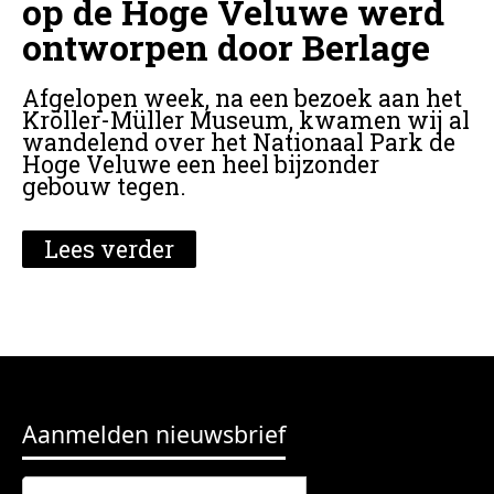
op de Hoge Veluwe werd
ontworpen door Berlage
Afgelopen week, na een bezoek aan het
Kröller-Müller Museum, kwamen wij al
wandelend over het Nationaal Park de
Hoge Veluwe een heel bijzonder
gebouw tegen.
Lees verder
Aanmelden nieuwsbrief