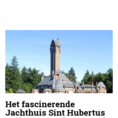
Het fascinerende
Jachthuis Sint Hubertus