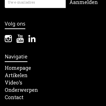
Volg ons
Navigatie
Homepage
Artikelen
Video's
Onderwerpen
Contact