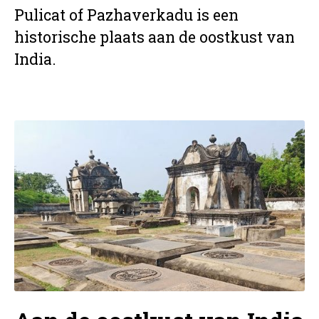
Pulicat of Pazhaverkadu is een
historische plaats aan de oostkust van
India.