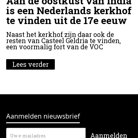
Aan de oostkust van India
is een Nederlands kerkhof
te vinden uit de 17e eeuw
Naast het kerkhof zijn daar ook de
resten van Casteel Geldria te vinden,
een voormalig fort van de VOC
Lees verder
Aanmelden nieuwsbrief