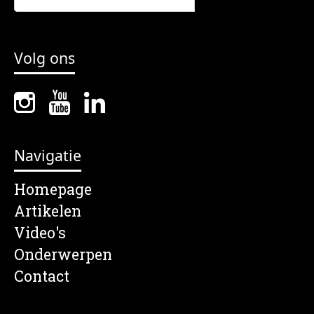
Volg ons
Navigatie
Homepage
Artikelen
Video's
Onderwerpen
Contact