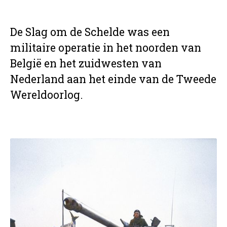
De Slag om de Schelde was een
militaire operatie in het noorden van
België en het zuidwesten van
Nederland aan het einde van de Tweede
Wereldoorlog.