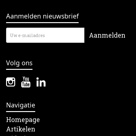
Aanmelden nieuwsbrief
Volg ons
Navigatie
Homepage
Artikelen