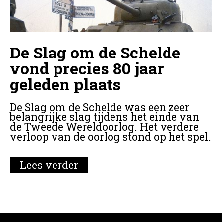
De Slag om de Schelde
vond precies 80 jaar
geleden plaats
De Slag om de Schelde was een zeer
belangrijke slag tijdens het einde van
de Tweede Wereldoorlog. Het verdere
verloop van de oorlog stond op het spel.
Lees verder