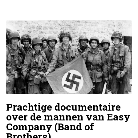
Prachtige documentaire
over de mannen van Easy
Company (Band of
Brothers)