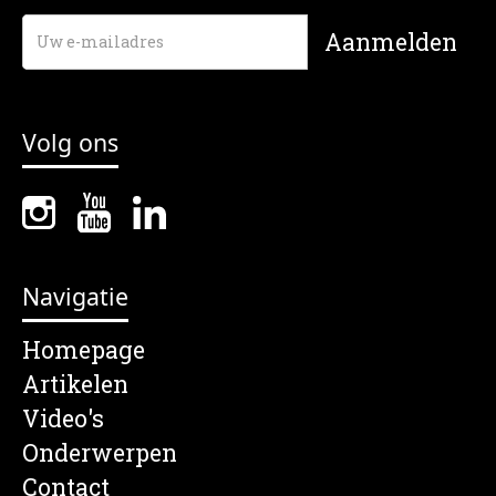
Volg ons
Navigatie
Homepage
Artikelen
Video's
Onderwerpen
Contact