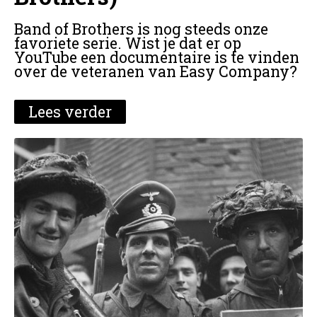
Band of Brothers is nog steeds onze
favoriete serie. Wist je dat er op
YouTube een documentaire is te vinden
over de veteranen van Easy Company?
Lees verder