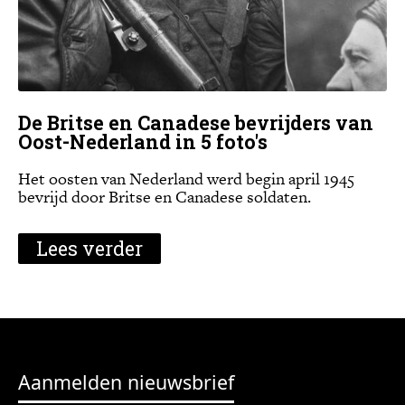
De Britse en Canadese bevrijders van
Oost-Nederland in 5 foto's
Het oosten van Nederland werd begin april 1945
bevrijd door Britse en Canadese soldaten.
Lees verder
Aanmelden nieuwsbrief