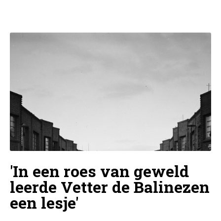
'In een roes van geweld
leerde Vetter de Balinezen
een lesje'