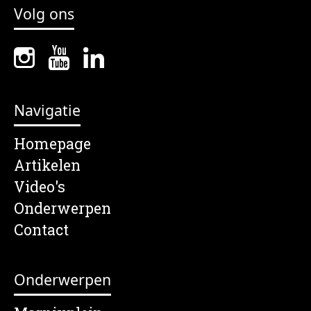
Volg ons
Navigatie
Homepage
Artikelen
Video's
Onderwerpen
Contact
Onderwerpen