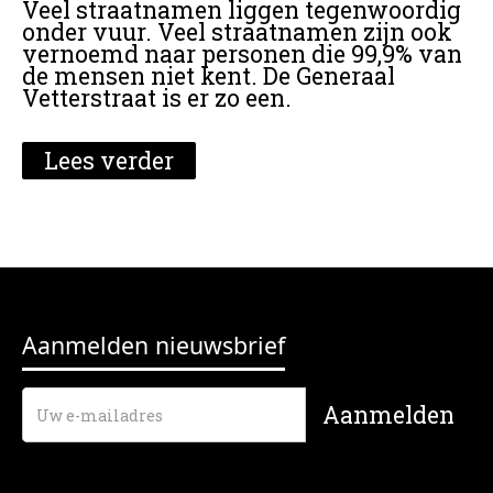
Veel straatnamen liggen tegenwoordig
onder vuur. Veel straatnamen zijn ook
vernoemd naar personen die 99,9% van
de mensen niet kent. De Generaal
Vetterstraat is er zo een.
Lees verder
Aanmelden nieuwsbrief