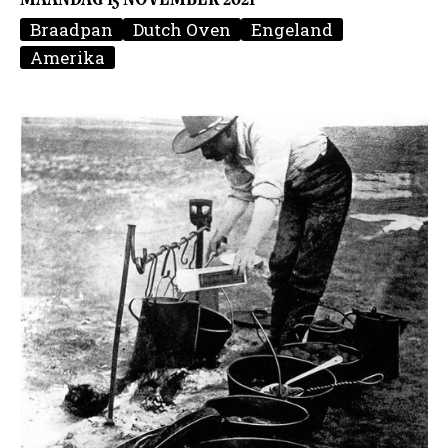
Braadpan
Dutch Oven
Engeland
Amerika