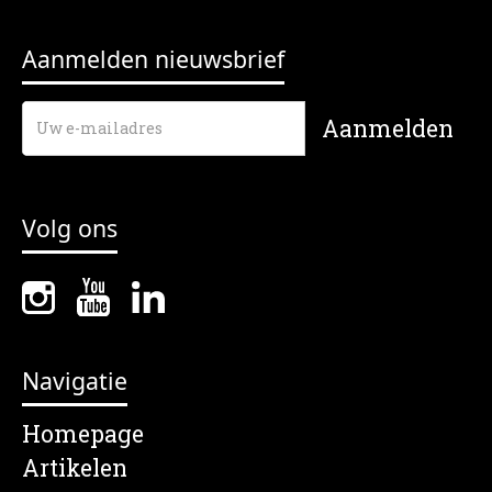
Aanmelden nieuwsbrief
Volg ons
Navigatie
Homepage
Artikelen