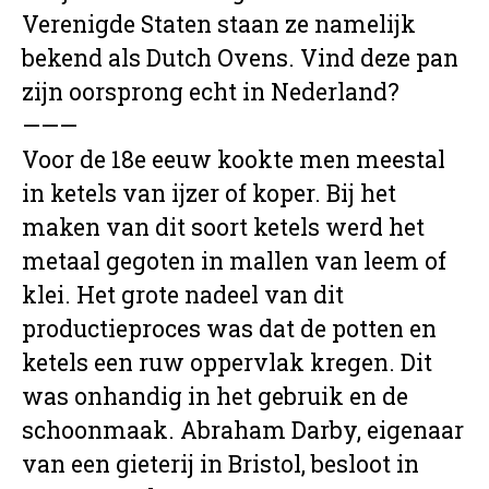
Verenigde Staten staan ze namelijk
bekend als Dutch Ovens. Vind deze pan
zijn oorsprong echt in Nederland?
———
Voor de 18e eeuw kookte men meestal
in ketels van ijzer of koper. Bij het
maken van dit soort ketels werd het
metaal gegoten in mallen van leem of
klei. Het grote nadeel van dit
productieproces was dat de potten en
ketels een ruw oppervlak kregen. Dit
was onhandig in het gebruik en de
schoonmaak. Abraham Darby, eigenaar
van een gieterij in Bristol, besloot in