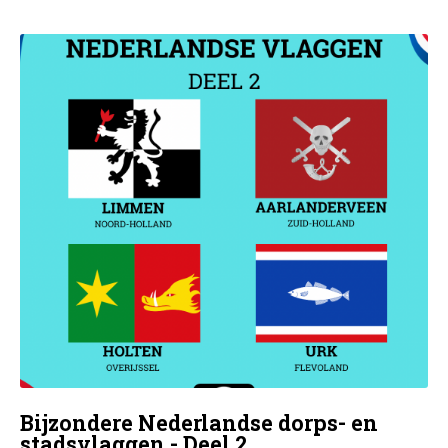
Bijzondere Nederlandse dorps- en
stadsvlaggen - Deel 2