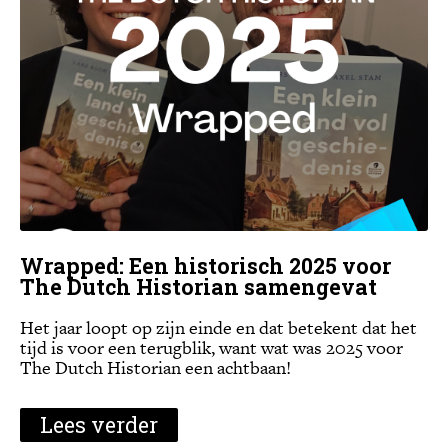
Wrapped: Een historisch 2025 voor
The Dutch Historian samengevat
Het jaar loopt op zijn einde en dat betekent dat het
tijd is voor een terugblik, want wat was 2025 voor
The Dutch Historian een achtbaan!
Lees verder