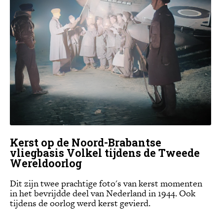
Kerst op de Noord-Brabantse
vliegbasis Volkel tijdens de Tweede
Wereldoorlog
Dit zijn twee prachtige foto's van kerst momenten
in het bevrijdde deel van Nederland in 1944. Ook
tijdens de oorlog werd kerst gevierd.