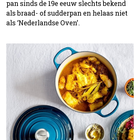
pan sinds de 19e eeuw slechts bekend
als braad- of sudderpan en helaas niet
als ‘Nederlandse Oven’.