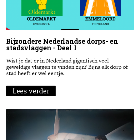
Bijzondere Nederlandse dorps- en
stadsvlaggen - Deel 1
Wist je dat er in Nederland gigantisch veel
geweldige vlaggen te vinden zijn? Bijna elk dorp of
stad heeft er wel eentje.
Lees verder