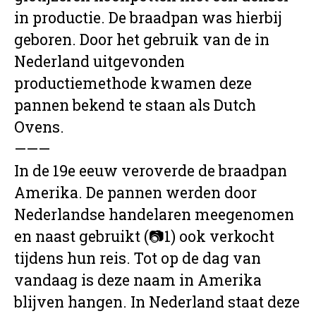
in productie. De braadpan was hierbij
geboren. Door het gebruik van de in
Nederland uitgevonden
productiemethode kwamen deze
pannen bekend te staan als Dutch
Ovens.
———
In de 19e eeuw veroverde de braadpan
Amerika. De pannen werden door
Nederlandse handelaren meegenomen
en naast gebruikt (📷1) ook verkocht
tijdens hun reis. Tot op de dag van
vandaag is deze naam in Amerika
blijven hangen. In Nederland staat deze