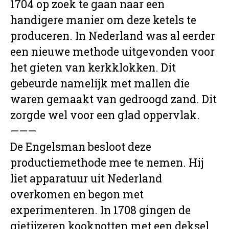
1704 op zoek te gaan naar een
handigere manier om deze ketels te
produceren. In Nederland was al eerder
een nieuwe methode uitgevonden voor
het gieten van kerkklokken. Dit
gebeurde namelijk met mallen die
waren gemaakt van gedroogd zand. Dit
zorgde wel voor een glad oppervlak.
———
De Engelsman besloot deze
productiemethode mee te nemen. Hij
liet apparatuur uit Nederland
overkomen en begon met
experimenteren. In 1708 gingen de
gietijzeren kookpotten met een deksel