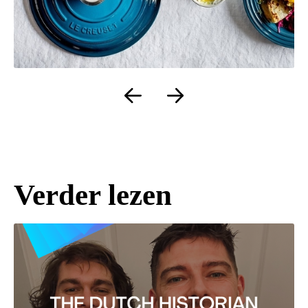
Verder lezen