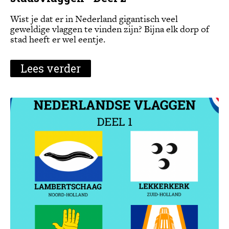
Wist je dat er in Nederland gigantisch veel
geweldige vlaggen te vinden zijn? Bijna elk dorp of
stad heeft er wel eentje.
Lees verder