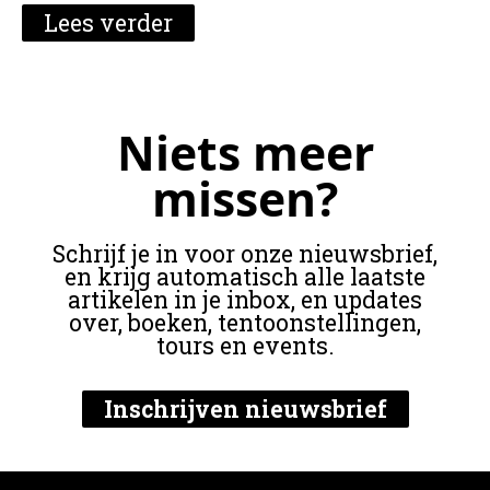
Lees verder
Niets meer
missen?
Schrijf je in voor onze nieuwsbrief,
en krijg automatisch alle laatste
artikelen in je inbox, en updates
over, boeken, tentoonstellingen,
tours en events.
Inschrijven nieuwsbrief