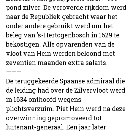
pond zilver. De veroverde rijkdom werd
naar de Republiek gebracht waar het
onder andere gebruikt werd om het
beleg van ’s-Hertogenbosch in 1629 te
bekostigen. Alle opvarenden van de
vloot van Hein werden beloond met
zeventien maanden extra salaris.
———
De teruggekeerde Spaanse admiraal die
de leiding had over de Zilvervloot werd
in 1634 onthoofd wegens
plichtsverzuim. Piet Hein werd na deze
overwinning gepromoveerd tot
luitenant-generaal. Een jaar later