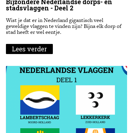
Bijzondere Nederlandse dorps- en
stadsvlaggen - Deel 2
Wist je dat er in Nederland gigantisch veel
geweldige vlaggen te vinden zijn? Bijna elk dorp of
stad heeft er wel eentje.
Lees verder