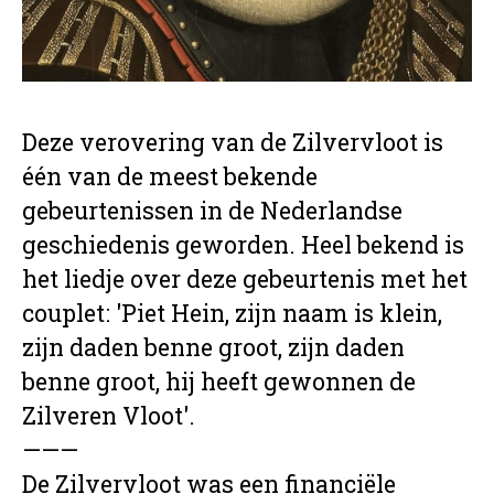
Deze verovering van de Zilvervloot is
één van de meest bekende
gebeurtenissen in de Nederlandse
geschiedenis geworden. Heel bekend is
het liedje over deze gebeurtenis met het
couplet: 'Piet Hein, zijn naam is klein,
zijn daden benne groot, zijn daden
benne groot, hij heeft gewonnen de
Zilveren Vloot'.
———
De Zilvervloot was een financiële