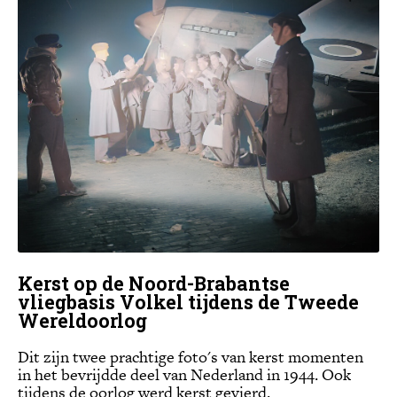
Kerst op de Noord-Brabantse
vliegbasis Volkel tijdens de Tweede
Wereldoorlog
Dit zijn twee prachtige foto's van kerst momenten
in het bevrijdde deel van Nederland in 1944. Ook
tijdens de oorlog werd kerst gevierd.