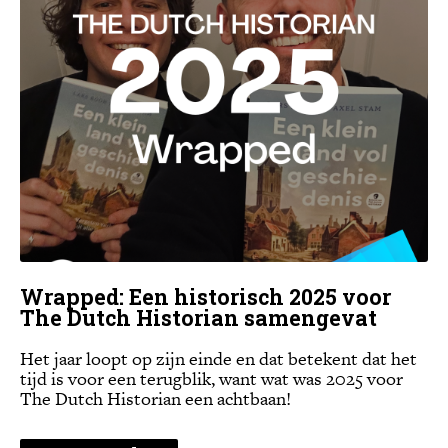
Wrapped: Een historisch 2025 voor
The Dutch Historian samengevat
Het jaar loopt op zijn einde en dat betekent dat het
tijd is voor een terugblik, want wat was 2025 voor
The Dutch Historian een achtbaan!