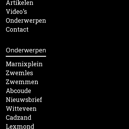
Artikelen
Video's
Onderwerpen
Contact
Onderwerpen
Marnixplein
Zwemles
Zwemmen
Abcoude
Nieuwsbrief
Witteveen
Cadzand
Lexmond