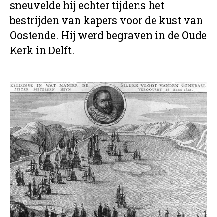
sneuvelde hij echter tijdens het
bestrijden van kapers voor de kust van
Oostende. Hij werd begraven in de Oude
Kerk in Delft.