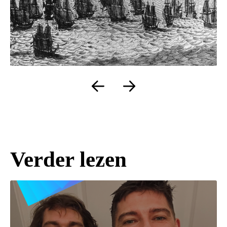
Verder lezen