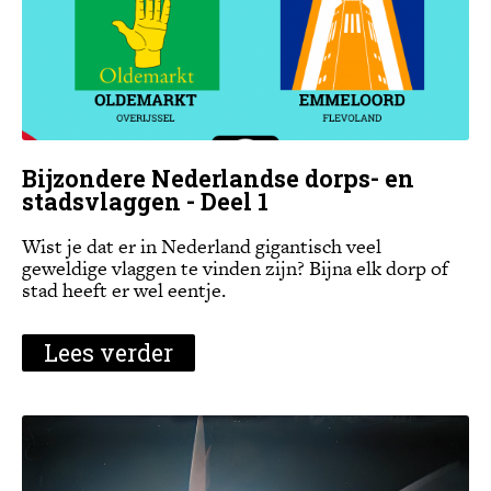
Bijzondere Nederlandse dorps- en
stadsvlaggen - Deel 1
Wist je dat er in Nederland gigantisch veel
geweldige vlaggen te vinden zijn? Bijna elk dorp of
stad heeft er wel eentje.
Lees verder