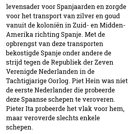
levensader voor Spanjaarden en zorgde
voor het transport van zilver en goud
vanuit de koloniën in Zuid- en Midden-
Amerika richting Spanje. Met de
opbrengst van deze transporten
bekostigde Spanje onder andere de
strijd tegen de Republiek der Zeven
Verenigde Nederlanden in de
Tachtigjarige Oorlog. Piet Hein was niet
de eerste Nederlander die probeerde
deze Spaanse schepen te veroveren.
Pieter Ita probeerde het vlak voor hem,
maar veroverde slechts enkele
schepen.