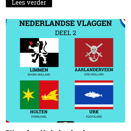
Lees verder