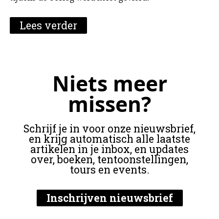
Lees verder
Niets meer
missen?
Schrijf je in voor onze nieuwsbrief,
en krijg automatisch alle laatste
artikelen in je inbox, en updates
over, boeken, tentoonstellingen,
tours en events.
Inschrijven nieuwsbrief