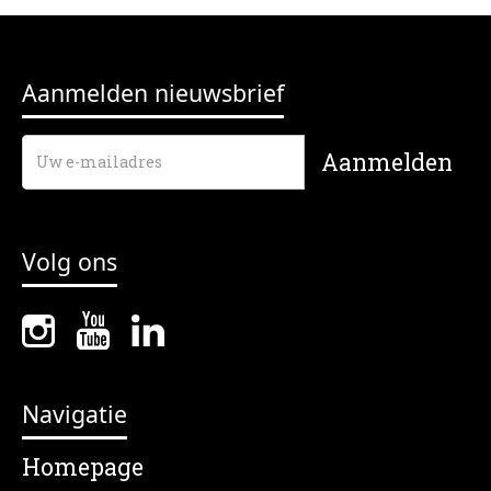
Aanmelden nieuwsbrief
Volg ons
Navigatie
Homepage