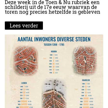
Deze week in de Toen & Nu rubriek een
schilderij uit de 17e eeuw waarvan de
toren nog precies hetzelfde is gebleven
Lees verder