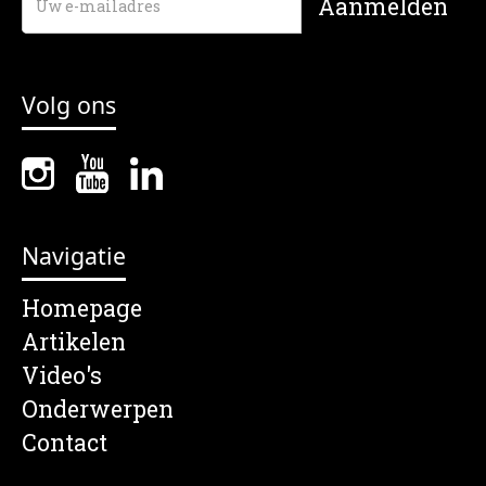
Volg ons
Navigatie
Homepage
Artikelen
Video's
Onderwerpen
Contact