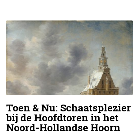
Toen & Nu: Schaatsplezier
bij de Hoofdtoren in het
Noord-Hollandse Hoorn