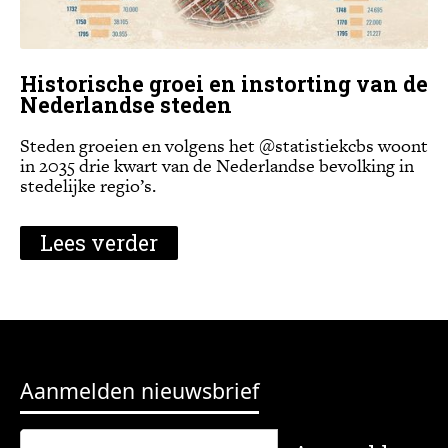
Historische groei en instorting van de
Nederlandse steden
Steden groeien en volgens het @statistiekcbs woont
in 2035 drie kwart van de Nederlandse bevolking in
stedelijke regio’s.
Lees verder
Aanmelden nieuwsbrief