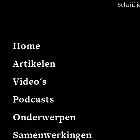
Schrijf 
Home
Arti
Home
Artikelen
Video's
Podcasts
Onderwerpen
Samenwerkingen