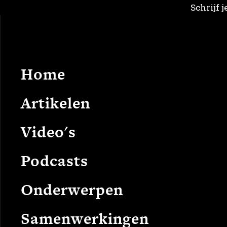
Schrijf 
Home
Arti
Home
Artikelen
Video's
Podcasts
Onderwerpen
Samenwerkingen