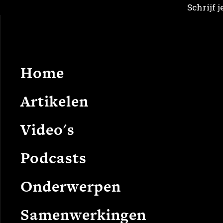
Schrijf 
Home
Arti
Home
Artikelen
Video's
Podcasts
Onderwerpen
Samenwerkingen