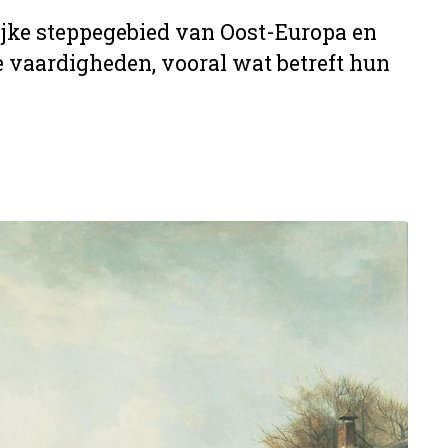
ijke steppegebied van Oost-Europa en
 vaardigheden, vooral wat betreft hun