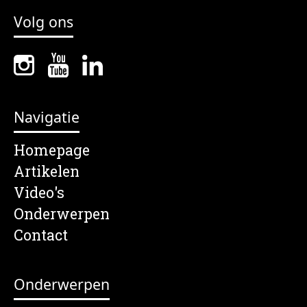
Volg ons
Navigatie
Homepage
Artikelen
Video's
Onderwerpen
Contact
Onderwerpen