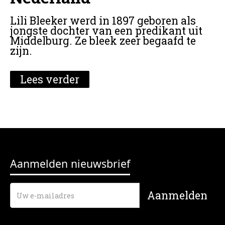
Lili Bleeker werd in 1897 geboren als
jongste dochter van een predikant uit
Middelburg. Ze bleek zeer begaafd te
zijn.
Lees verder
Aanmelden nieuwsbrief