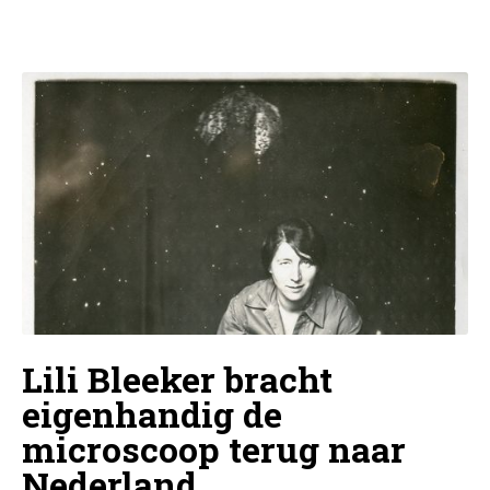
Lili Bleeker bracht
eigenhandig de
microscoop terug naar
Nederland