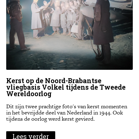
Kerst op de Noord-Brabantse
vliegbasis Volkel tijdens de Tweede
Wereldoorlog
Dit zijn twee prachtige foto's van kerst momenten
in het bevrijdde deel van Nederland in 1944. Ook
tijdens de oorlog werd kerst gevierd.
Lees verder