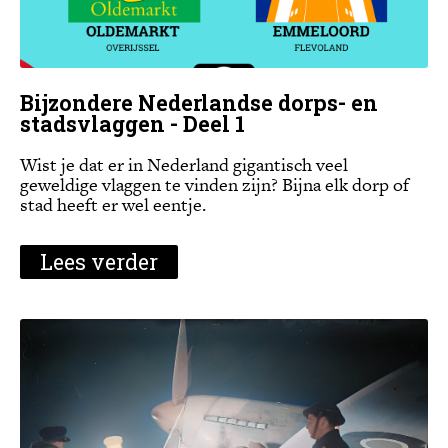
Bijzondere Nederlandse dorps- en
stadsvlaggen - Deel 1
Wist je dat er in Nederland gigantisch veel
geweldige vlaggen te vinden zijn? Bijna elk dorp of
stad heeft er wel eentje.
Lees verder