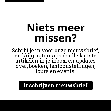
Niets meer
missen?
Schrijf je in voor onze nieuwsbrief,
en krijg automatisch alle laatste
artikelen in je inbox, en updates
over, boeken, tentoonstellingen,
tours en events.
Inschrijven nieuwsbrief