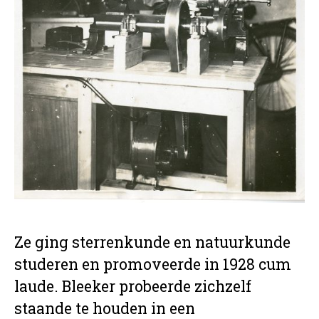
Ze ging sterrenkunde en natuurkunde
studeren en promoveerde in 1928 cum
laude. Bleeker probeerde zichzelf
staande te houden in een