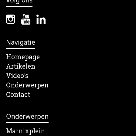
Navigatie
Homepage
Artikelen
Video's
Onderwerpen
Contact
Onderwerpen
Marnixplein