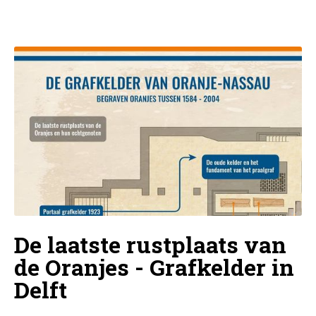
De laatste rustplaats van
de Oranjes - Grafkelder in
Delft