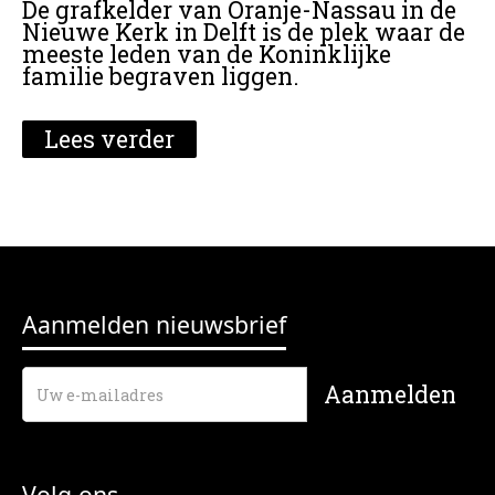
De grafkelder van Oranje-Nassau in de
Nieuwe Kerk in Delft is de plek waar de
meeste leden van de Koninklijke
familie begraven liggen.
Lees verder
Aanmelden nieuwsbrief
Volg ons