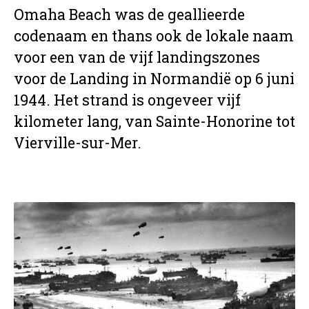
Omaha Beach was de geallieerde
codenaam en thans ook de lokale naam
voor een van de vijf landingszones
voor de Landing in Normandië op 6 juni
1944. Het strand is ongeveer vijf
kilometer lang, van Sainte-Honorine tot
Vierville-sur-Mer.