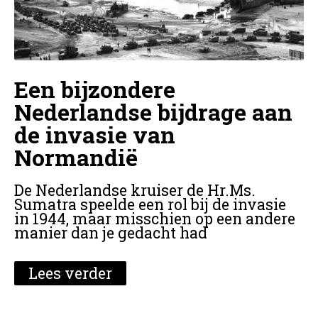
Een bijzondere
Nederlandse bijdrage aan
de invasie van
Normandië
De Nederlandse kruiser de Hr.Ms.
Sumatra speelde een rol bij de invasie
in 1944, maar misschien op een andere
manier dan je gedacht had
Lees verder