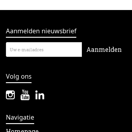
Aanmelden nieuwsbrief
Volg ons
Navigatie
Homepage