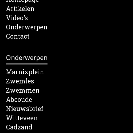
Artikelen
Video's
Onderwerpen
Contact
Onderwerpen
Marnixplein
Zwemles
Zwemmen
Abcoude
Nieuwsbrief
Witteveen
Cadzand