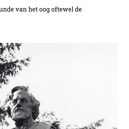
kunde van het oog oftewel de