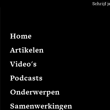
Schrijf 
Home
Arti
Home
Artikelen
Video's
Podcasts
Onderwerpen
Samenwerkingen