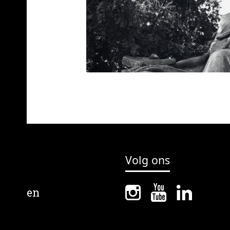
Volg ons