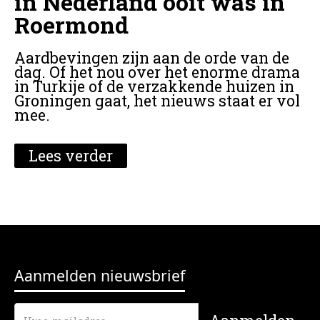
in Nederland ooit was in
Roermond
Aardbevingen zijn aan de orde van de
dag. Of het nou over het enorme drama
in Turkije of de verzakkende huizen in
Groningen gaat, het nieuws staat er vol
mee.
Lees verder
Aanmelden nieuwsbrief