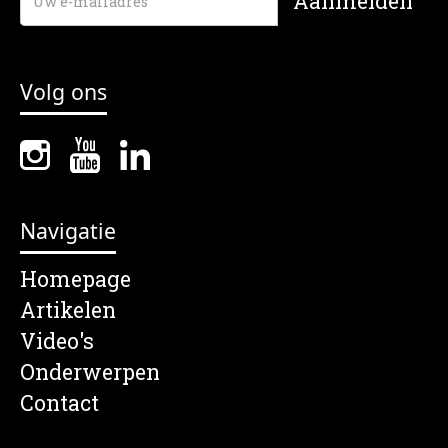
Volg ons
Navigatie
Homepage
Artikelen
Video's
Onderwerpen
Contact