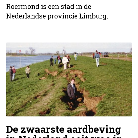
Roermond is een stad in de
Nederlandse provincie Limburg.
De zwaarste aardbeving