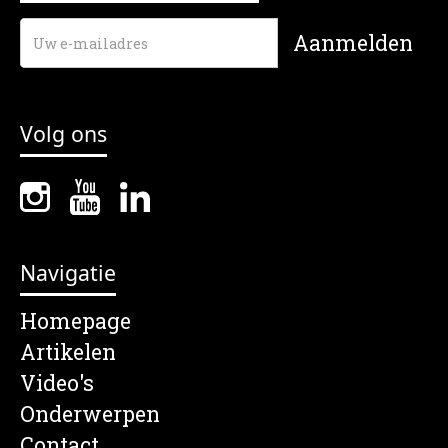
Volg ons
Navigatie
Homepage
Artikelen
Video's
Onderwerpen
Contact