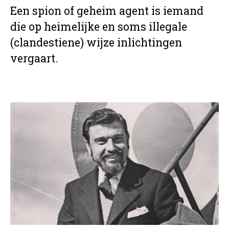
Een spion of geheim agent is iemand
die op heimelijke en soms illegale
(clandestiene) wijze inlichtingen
vergaart.