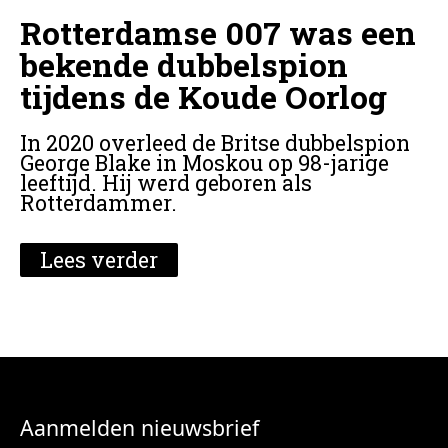
Rotterdamse 007 was een
bekende dubbelspion
tijdens de Koude Oorlog
In 2020 overleed de Britse dubbelspion
George Blake in Moskou op 98-jarige
leeftijd. Hij werd geboren als
Rotterdammer.
Lees verder
Aanmelden nieuwsbrief