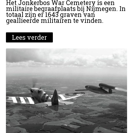
Het Jonkerbos War Cemetery is een
militaire begraafplaats bij Nijmegen. In
totaal zijn er 1643 graven van
geallieerde militairen te vinden.
Lees verder