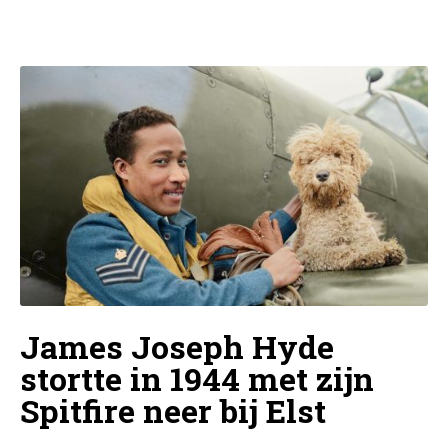
James Joseph Hyde
stortte in 1944 met zijn
Spitfire neer bij Elst