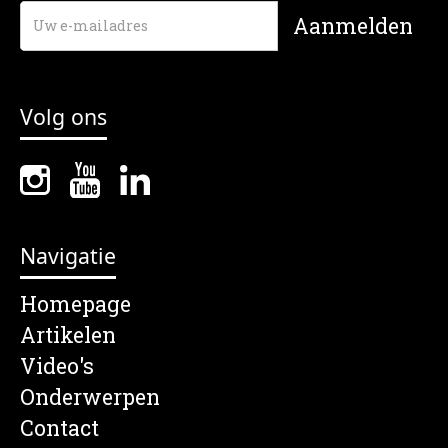
Volg ons
Navigatie
Homepage
Artikelen
Video's
Onderwerpen
Contact