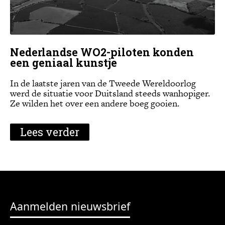
Nederlandse WO2-piloten konden
een geniaal kunstje
In de laatste jaren van de Tweede Wereldoorlog
werd de situatie voor Duitsland steeds wanhopiger.
Ze wilden het over een andere boeg gooien.
Lees verder
Aanmelden nieuwsbrief