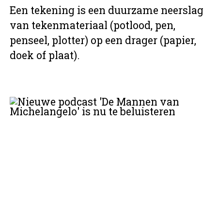
Een tekening is een duurzame neerslag
van tekenmateriaal (potlood, pen,
penseel, plotter) op een drager (papier,
doek of plaat).