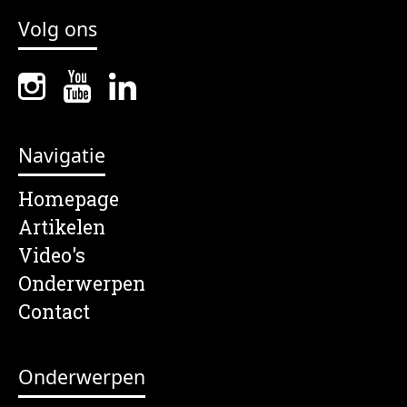
Volg ons
Navigatie
Homepage
Artikelen
Video's
Onderwerpen
Contact
Onderwerpen