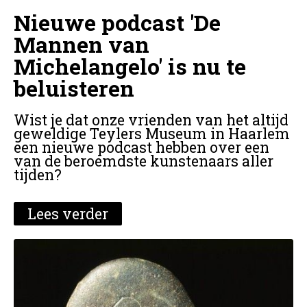
Nieuwe podcast 'De
Mannen van
Michelangelo' is nu te
beluisteren
Wist je dat onze vrienden van het altijd
geweldige Teylers Museum in Haarlem
een nieuwe podcast hebben over een
van de beroemdste kunstenaars aller
tijden?
Lees verder