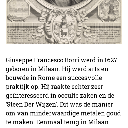
Giuseppe Francesco Borri werd in 1627
geboren in Milaan. Hij werd arts en
bouwde in Rome een succesvolle
praktijk op. Hij raakte echter zeer
geïnteresseerd in occulte zaken en de
‘Steen Der Wijzen’. Dit was de manier
om van minderwaardige metalen goud
te maken. Eenmaal terug in Milaan