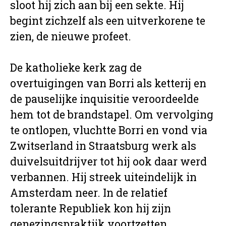
sloot hij zich aan bij een sekte. Hij
begint zichzelf als een uitverkorene te
zien, de nieuwe profeet.
De katholieke kerk zag de
overtuigingen van Borri als ketterij en
de pauselijke inquisitie veroordeelde
hem tot de brandstapel. Om vervolging
te ontlopen, vluchtte Borri en vond via
Zwitserland in Straatsburg werk als
duivelsuitdrijver tot hij ook daar werd
verbannen. Hij streek uiteindelijk in
Amsterdam neer. In de relatief
tolerante Republiek kon hij zijn
genezingspraktijk voortzetten.