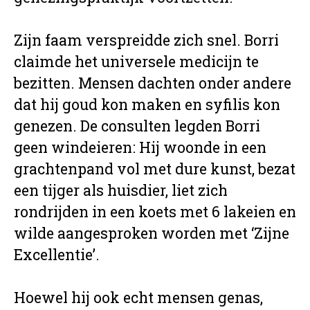
Zijn faam verspreidde zich snel. Borri
claimde het universele medicijn te
bezitten. Mensen dachten onder andere
dat hij goud kon maken en syfilis kon
genezen. De consulten legden Borri
geen windeieren: Hij woonde in een
grachtenpand vol met dure kunst, bezat
een tijger als huisdier, liet zich
rondrijden in een koets met 6 lakeien en
wilde aangesproken worden met ‘Zijne
Excellentie’.
Hoewel hij ook echt mensen genas,