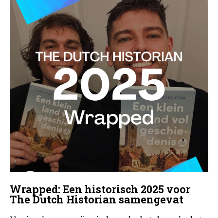
Wrapped: Een historisch 2025 voor
The Dutch Historian samengevat