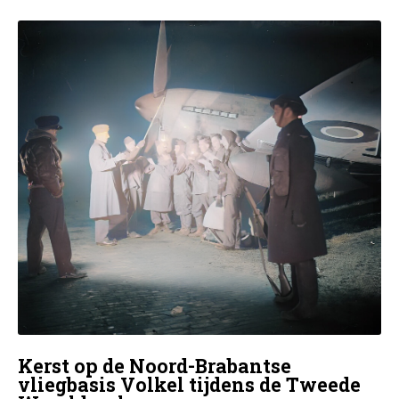
Kerst op de Noord-Brabantse
vliegbasis Volkel tijdens de Tweede