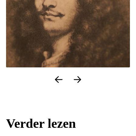
Verder lezen