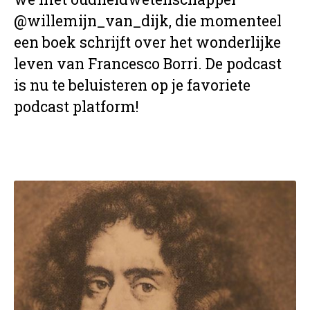
@willemijn_van_dijk, die momenteel
een boek schrijft over het wonderlijke
leven van Francesco Borri. De podcast
is nu te beluisteren op je favoriete
podcast platform!