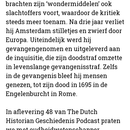
brachten zijn ‘wondermiddelen’ ook
slachtoffers voort, waardoor de kritiek
steeds meer toenam. Na drie jaar verliet
hij Amsterdam stilletjes en zwierf door
Europa. Uiteindelijk werd hij
gevangengenomen en uitgeleverd aan
de inquisitie, die zijn doodstraf omzette
in levenslange gevangenisstraf. Zelfs
in de gevangenis bleef hij mensen
genezen, tot zijn dood in 1695 in de
Engelenburcht in Rome.
In aflevering 48 van The Dutch
Historian Geschiedenis Podcast praten
we met oudheidwetenschapper