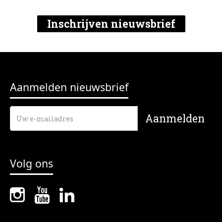
Inschrijven nieuwsbrief
Aanmelden nieuwsbrief
Volg ons