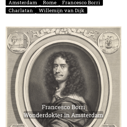
Amsterdam
Rome
Francesco Borri
Charlatan
Willemijn van Dijk