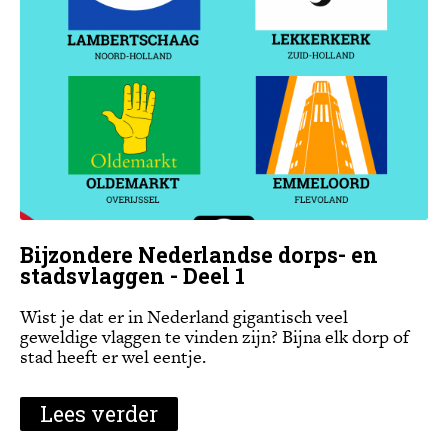
Bijzondere Nederlandse dorps- en
stadsvlaggen - Deel 1
Wist je dat er in Nederland gigantisch veel
geweldige vlaggen te vinden zijn? Bijna elk dorp of
stad heeft er wel eentje.
Lees verder