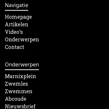
Navigatie
Homepage
Artikelen
Video's
Onderwerpen
Contact
Onderwerpen
Marnixplein
Zwemles
Zwemmen
Abcoude
Nieuwsbrief