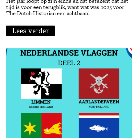
Het jaar loopt op zijn einde en dat betekent dat het
tijd is voor een terugblik, want wat was 2025 voor
The Dutch Historian een achtbaan!
Lees verder