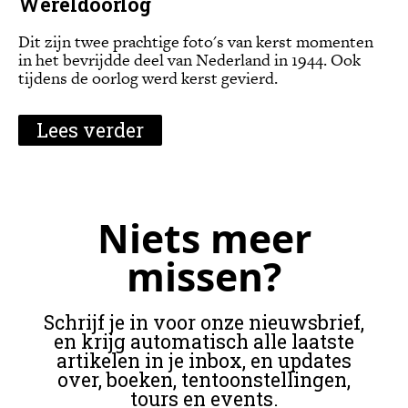
Wereldoorlog
Dit zijn twee prachtige foto's van kerst momenten
in het bevrijdde deel van Nederland in 1944. Ook
tijdens de oorlog werd kerst gevierd.
Lees verder
Niets meer
missen?
Schrijf je in voor onze nieuwsbrief,
en krijg automatisch alle laatste
artikelen in je inbox, en updates
over, boeken, tentoonstellingen,
tours en events.