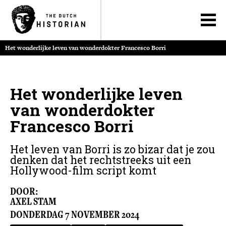
Het wonderlijke leven van wonderdokter Francesco Borri
Het wonderlijke leven
van wonderdokter
Francesco Borri
Het leven van Borri is zo bizar dat je zou
denken dat het rechtstreeks uit een
Hollywood-film script komt
DOOR:
AXEL STAM
DONDERDAG
7
NOVEMBER
2024