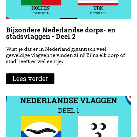
Bijzondere Nederlandse dorps- en
stadsvlaggen - Deel 2
Wist je dat er in Nederland gigantisch veel
geweldige vlaggen te vinden zijn? Bijna elk dorp of
stad heeft er wel eentje.
Lees verder