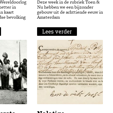
 Wereldoorlog
Deze week in de rubriek Toen &
etter in
Nu hebben we een bijzonder
n kaart
gebouw uit de achttiende eeuw in
dse bevolking
Amsterdam
Lees verder