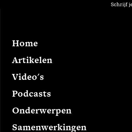
Schrijf 
Home
Arti
Home
Artikelen
Video's
Podcasts
Onderwerpen
Samenwerkingen