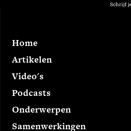
Schrijf 
Home
Arti
Home
Artikelen
Video's
Podcasts
Onderwerpen
Samenwerkingen