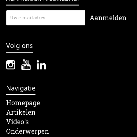
Volg ons
Navigatie
Homepage
Artikelen
Video's
Onderwerpen