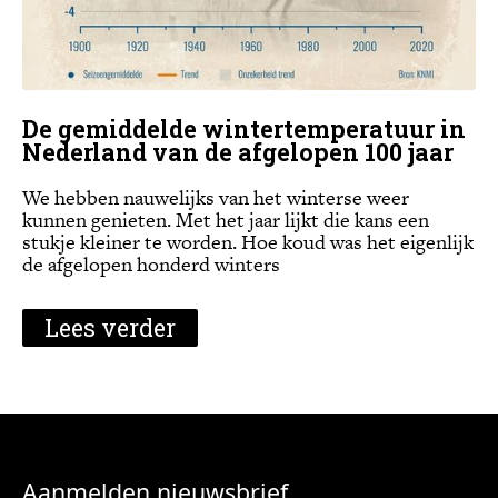
De gemiddelde wintertemperatuur in
Nederland van de afgelopen 100 jaar
We hebben nauwelijks van het winterse weer
kunnen genieten. Met het jaar lijkt die kans een
stukje kleiner te worden. Hoe koud was het eigenlijk
de afgelopen honderd winters
Lees verder
Aanmelden nieuwsbrief