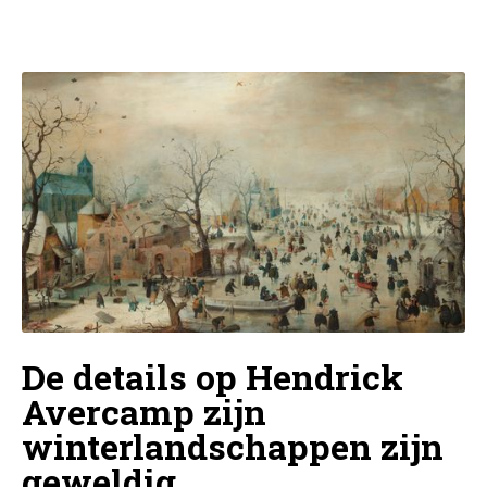
De details op Hendrick
Avercamp zijn
winterlandschappen zijn
geweldig