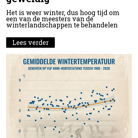
Het is weer winter, dus hoog tijd om
een van de meesters van de
winterlandschappen te behandelen
Lees verder