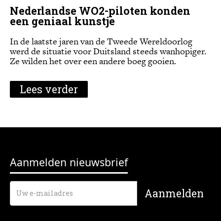
Nederlandse WO2-piloten konden
een geniaal kunstje
In de laatste jaren van de Tweede Wereldoorlog
werd de situatie voor Duitsland steeds wanhopiger.
Ze wilden het over een andere boeg gooien.
Lees verder
Aanmelden nieuwsbrief