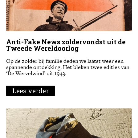
Anti-Fake News zoldervondst uit de
Tweede Wereldoorlog
Op de zolder bij familie deden we laatst weer een
spannende ontdekking. Het bleken twee edities van
‘De Wervelwind’ uit 1943.
Lees verder