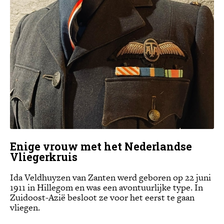
Enige vrouw met het Nederlandse
Vliegerkruis
Ida Veldhuyzen van Zanten werd geboren op 22 juni
1911 in Hillegom en was een avontuurlijke type. In
Zuidoost-Azië besloot ze voor het eerst te gaan
vliegen.