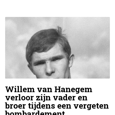
Willem van Hanegem
verloor zijn vader en
broer tijdens een vergeten
bombardement