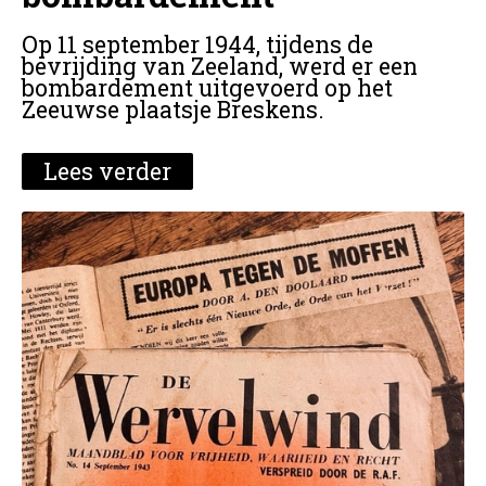
Op 11 september 1944, tijdens de
bevrijding van Zeeland, werd er een
bombardement uitgevoerd op het
Zeeuwse plaatsje Breskens.
Lees verder