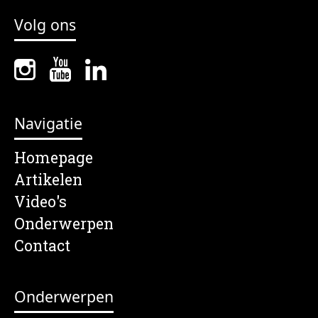
Volg ons
Navigatie
Homepage
Artikelen
Video's
Onderwerpen
Contact
Onderwerpen