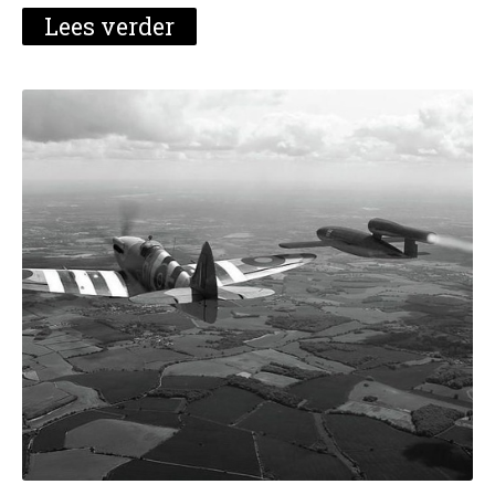
Lees verder